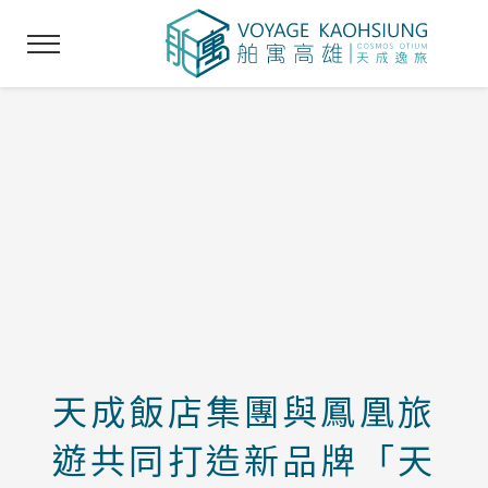
天成飯店集團與鳳凰旅
遊共同打造新品牌「天