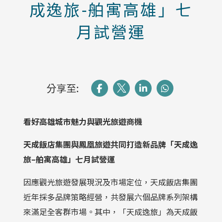
成逸旅-舶寓高雄」七
月試營運
分享至:
看好高雄城市魅力與觀光旅遊商機
天成飯店集團與鳳凰旅遊共同打造新品牌「天成逸
旅
–
舶寓高雄」
七月試營運
因應觀光旅遊發展現況及市場定位，天成飯店集團
近年採多品牌策略經營，共發展六個品牌系列架構
來滿足全客群市場。其中，「天成逸旅」為天成飯