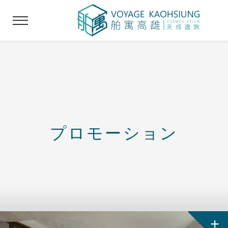
プロモーション