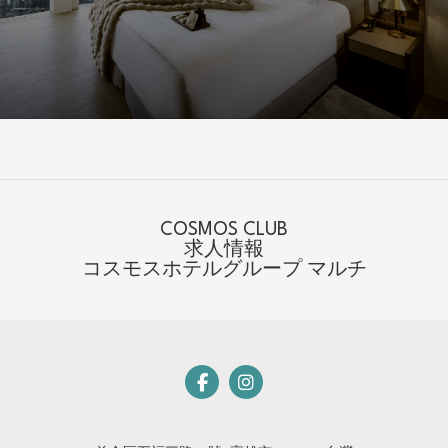
COSMOS CLUB
求人情報
コスモスホテルグループ マルチ