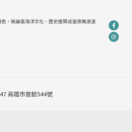
特色，無論是海洋文化、歷史建築或是夜晚浪漫
47 高雄市旅館544號